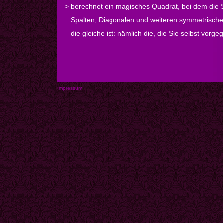
> berechnet ein magisches Quadrat, bei dem die 
Spalten, Diagonalen und weiteren symmetrische
die gleiche ist: nämlich die, die Sie selbst vorg
Impressum